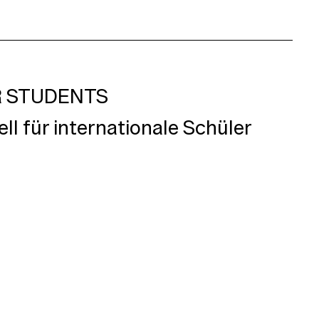
 STUDENTS
ll für internationale Schüler