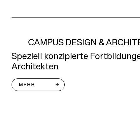
CAMPUS DESIGN & ARCHI
Speziell konzipierte Fortbildung
Architekten
MEHR