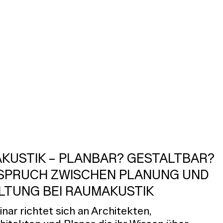
KUSTIK – PLANBAR? GESTALTBAR?
SPRUCH ZWISCHEN PLANUNG UND
LTUNG BEI RAUMAKUSTIK
nar richtet sich an Architekten,