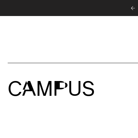
CAMPUS