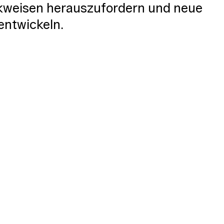
weisen herauszufordern und neue
entwickeln.