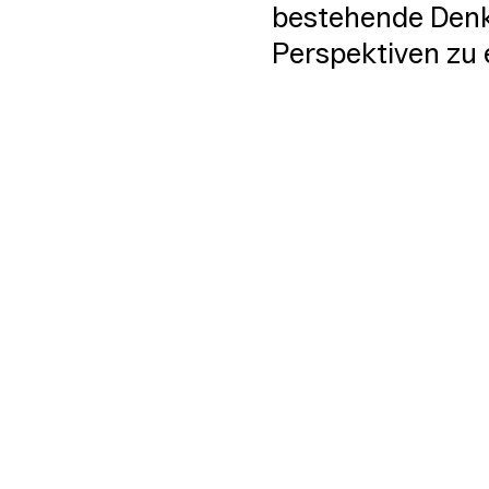
bestehende Denk
Perspektiven zu 