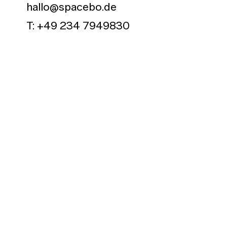
hallo@spacebo.de
T: +49 234 7949830