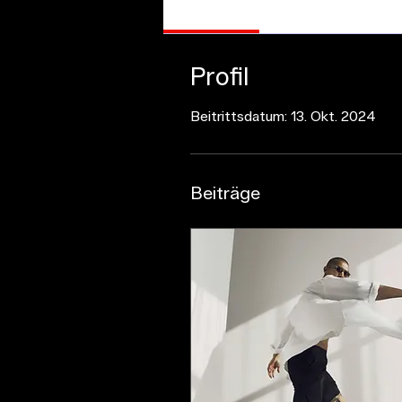
Profile
Profil
Beitrittsdatum: 13. Okt. 2024
Beiträge