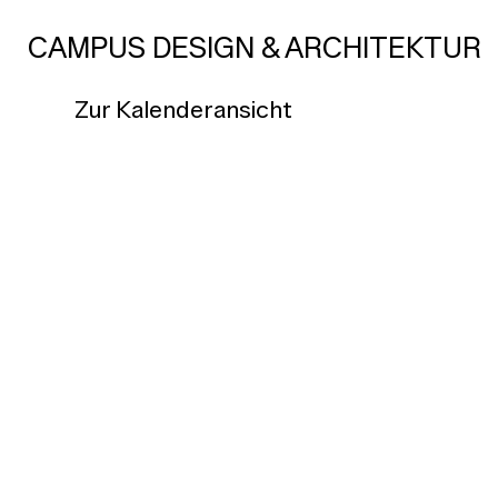
CAMPUS DESIGN & ARCHITEKTUR
Zur Kalenderansicht