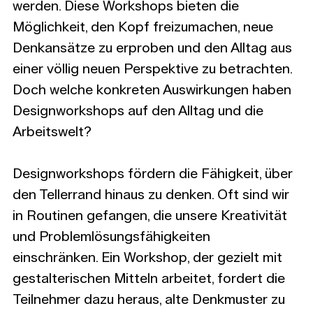
werden. Diese Workshops bieten die 
Möglichkeit, den Kopf freizumachen, neue 
Denkansätze zu erproben und den Alltag aus 
einer völlig neuen Perspektive zu betrachten. 
Doch welche konkreten Auswirkungen haben 
Designworkshops auf den Alltag und die 
Arbeitswelt?
Designworkshops fördern die Fähigkeit, über 
den Tellerrand hinaus zu denken. Oft sind wir 
in Routinen gefangen, die unsere Kreativität 
und Problemlösungsfähigkeiten 
einschränken. Ein Workshop, der gezielt mit 
gestalterischen Mitteln arbeitet, fordert die 
Teilnehmer dazu heraus, alte Denkmuster zu 