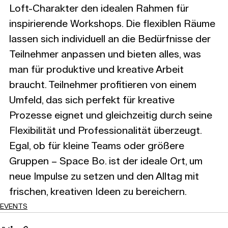
Loft-Charakter den idealen Rahmen für 
inspirierende Workshops. Die flexiblen Räume 
lassen sich individuell an die Bedürfnisse der 
Teilnehmer anpassen und bieten alles, was 
man für produktive und kreative Arbeit 
braucht. Teilnehmer profitieren von einem 
Umfeld, das sich perfekt für kreative 
Prozesse eignet und gleichzeitig durch seine 
Flexibilität und Professionalität überzeugt. 
Egal, ob für kleine Teams oder größere 
Gruppen – Space Bo. ist der ideale Ort, um 
neue Impulse zu setzen und den Alltag mit 
frischen, kreativen Ideen zu bereichern.
EVENTS