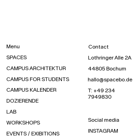
Menu
Contact
SPACES
Lothringer Alle 2A
CAMPUS ARCHITEKTUR
44805 Bochum
CAMPUS FOR STUDENTS
hallo@spacebo.de
CAMPUS KALENDER
T: +49 234
7949830
DOZIERENDE
LAB
Social media
WORKSHOPS
INSTAGRAM
EVENTS / EXIBITIONS