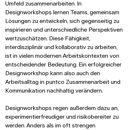
Umfeld zusammenarbeiten. In 
Designworkshops lernen Teams, gemeinsam 
Lösungen zu entwickeln, sich gegenseitig zu 
inspirieren und unterschiedliche Perspektiven 
wertzuschätzen. Diese Fähigkeit, 
interdisziplinär und kollaborativ zu arbeiten, 
ist in vielen modernen Arbeitskontexten von 
entscheidender Bedeutung. Ein erfolgreicher 
Designworkshop kann also auch den 
Arbeitsalltag in puntco Zusammenarbeit und 
Kommunikation nachhaltig verändern.
Designworkshops regen außerdem dazu an, 
experimentierfreudiger und risikobereiter zu 
werden. Anders als im oft strengen 