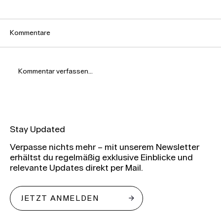
Kommentare
Kommentar verfassen...
Eventlocation Bochum: Warum Menschen
besondere Orte erinnern
Stay Updated
Verpasse nichts mehr – mit unserem Newsletter
erhältst du regelmäßig exklusive Einblicke und
relevante Updates direkt per Mail.
JETZT ANMELDEN