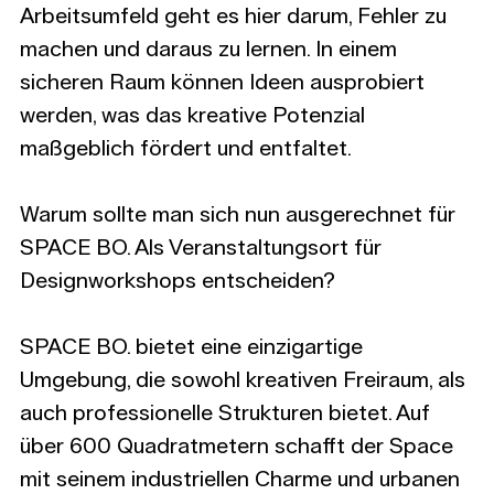
Arbeitsumfeld geht es hier darum, Fehler zu 
machen und daraus zu lernen. In einem 
sicheren Raum können Ideen ausprobiert 
werden, was das kreative Potenzial 
maßgeblich fördert und entfaltet. 
Warum sollte man sich nun ausgerechnet für 
SPACE BO. Als Veranstaltungsort für 
Designworkshops entscheiden?
SPACE BO. bietet eine einzigartige 
Umgebung, die sowohl kreativen Freiraum, als 
auch professionelle Strukturen bietet. Auf 
über 600 Quadratmetern schafft der Space 
mit seinem industriellen Charme und urbanen 