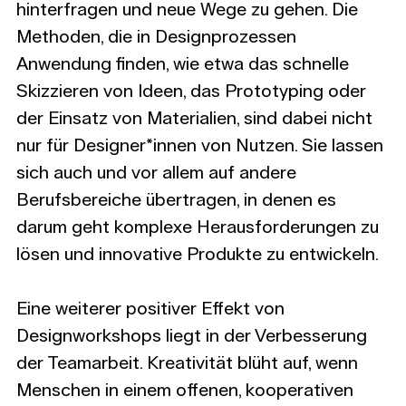
hinterfragen und neue Wege zu gehen. Die 
Methoden, die in Designprozessen 
Anwendung finden, wie etwa das schnelle 
Skizzieren von Ideen, das Prototyping oder 
der Einsatz von Materialien, sind dabei nicht 
nur für Designer*innen von Nutzen. Sie lassen 
sich auch und vor allem auf andere 
Berufsbereiche übertragen, in denen es 
darum geht komplexe Herausforderungen zu 
lösen und innovative Produkte zu entwickeln. 
Eine weiterer positiver Effekt von 
Designworkshops liegt in der Verbesserung 
der Teamarbeit. Kreativität blüht auf, wenn 
Menschen in einem offenen, kooperativen 