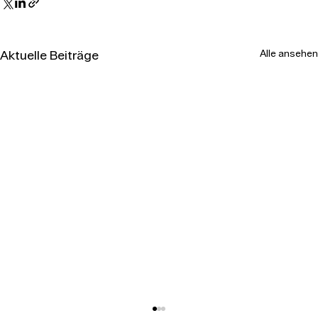
Alle ansehen
Aktuelle Beiträge