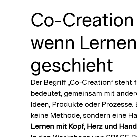
Co-Creation 
wenn Lernen
geschieht
Der Begriff „Co-Creation“ steht 
bedeutet, gemeinsam mit andere
Ideen, Produkte oder Prozesse. 
keine Methode, sondern eine Halt
Lernen mit Kopf, Herz und Hand